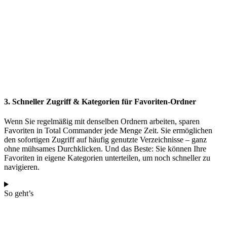
3. Schneller Zugriff & Kategorien für Favoriten-Ordner
Wenn Sie regelmäßig mit denselben Ordnern arbeiten, sparen
Favoriten in Total Commander jede Menge Zeit. Sie ermöglichen
den sofortigen Zugriff auf häufig genutzte Verzeichnisse – ganz
ohne mühsames Durchklicken. Und das Beste: Sie können Ihre
Favoriten in eigene Kategorien unterteilen, um noch schneller zu
navigieren.
So geht’s