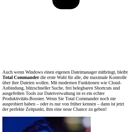
Auch wenn Windows einen eigenen Dateimanager mitbringt, bleibt
Total Commander
die erste Wahl für alle, die maximale Kontrolle
über ihre Dateien wollen. Mit modernen Funktionen wie Cloud-
Anbindung, blitzschneller Suche, frei belegbaren Shortcuts und
ausgefeilten Tools zur Dateiverwaltung ist es ein echter
Produktivitäts-Booster. Wenn Sie Total Commander noch nie
ausprobiert haben – oder es nur von früher kennen – dann ist jetzt
der perfekte Zeitpunkt, ihm eine neue Chance zu geben!