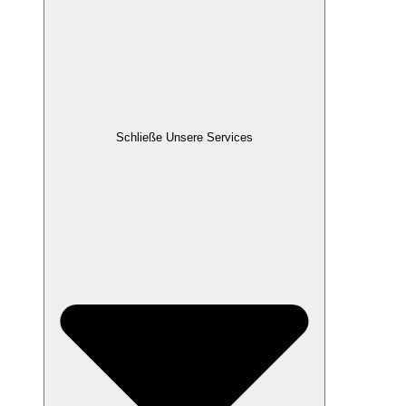
Schließe Unsere Services