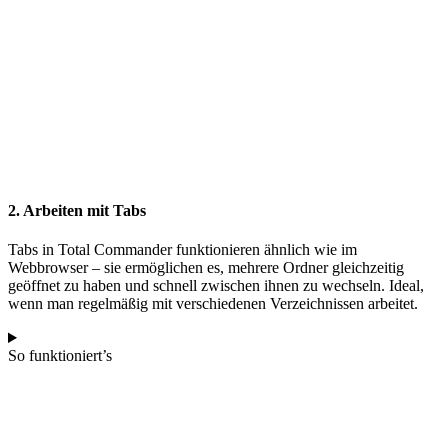
2. Arbeiten mit Tabs
Tabs in Total Commander funktionieren ähnlich wie im
Webbrowser – sie ermöglichen es, mehrere Ordner gleichzeitig
geöffnet zu haben und schnell zwischen ihnen zu wechseln. Ideal,
wenn man regelmäßig mit verschiedenen Verzeichnissen arbeitet.
So funktioniert’s