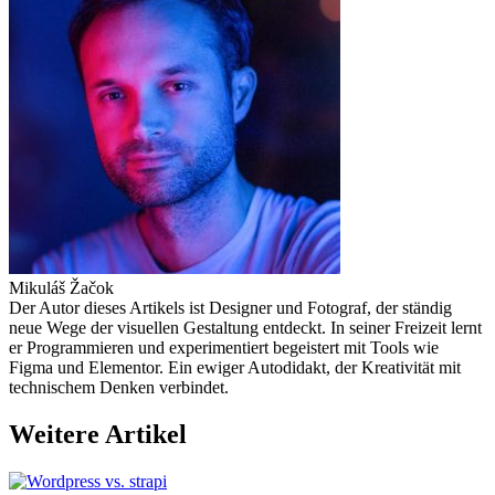
Mikuláš Žačok
Der Autor dieses Artikels ist Designer und Fotograf, der ständig
neue Wege der visuellen Gestaltung entdeckt. In seiner Freizeit lernt
er Programmieren und experimentiert begeistert mit Tools wie
Figma und Elementor. Ein ewiger Autodidakt, der Kreativität mit
technischem Denken verbindet.
Weitere Artikel