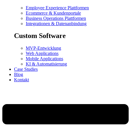
Employee Experience Plattformen
Ecommerce & Kundenportale
Business Operations Plattformen
Integrationen & Datenanbindung
Custom Software
MVP-Entwicklung
Web Applications
Mobile Applications
KI & Automatisierung
Case Studies
Blog
Kontakt