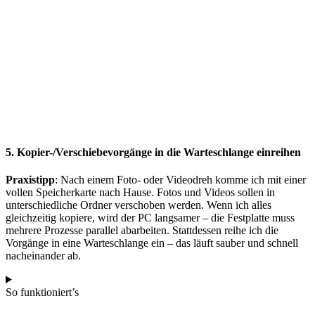
5. Kopier-/Verschiebevorgänge in die Warteschlange einreihen
Praxistipp
: Nach einem Foto- oder Videodreh komme ich mit einer
vollen Speicherkarte nach Hause. Fotos und Videos sollen in
unterschiedliche Ordner verschoben werden. Wenn ich alles
gleichzeitig kopiere, wird der PC langsamer – die Festplatte muss
mehrere Prozesse parallel abarbeiten. Stattdessen reihe ich die
Vorgänge in eine Warteschlange ein – das läuft sauber und schnell
nacheinander ab.
So funktioniert’s