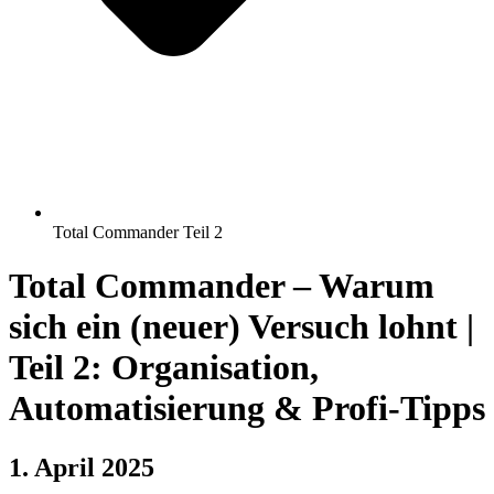
Total Commander Teil 2
Total Commander – Warum
sich ein (neuer) Versuch lohnt |
Teil 2: Organisation,
Automatisierung & Profi-Tipps
1. April 2025