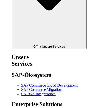
Öffne Unsere Services
Unsere
Services
SAP-Ökosystem
SAP Commerce Cloud Development
SAP Commerce Migration
SAP CX Integrationen
Enterprise Solutions