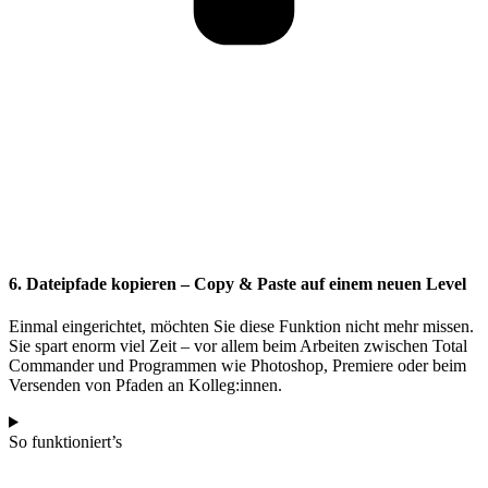
6. Dateipfade kopieren – Copy & Paste auf einem neuen Level
Einmal eingerichtet, möchten Sie diese Funktion nicht mehr missen.
Sie spart enorm viel Zeit – vor allem beim Arbeiten zwischen Total
Commander und Programmen wie Photoshop, Premiere oder beim
Versenden von Pfaden an Kolleg:innen.
So funktioniert’s