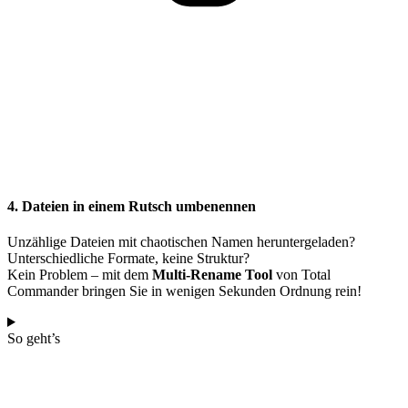
4. Dateien in einem Rutsch umbenennen
Unzählige Dateien mit chaotischen Namen heruntergeladen?
Unterschiedliche Formate, keine Struktur?
Kein Problem – mit dem
Multi-Rename Tool
von Total
Commander bringen Sie in wenigen Sekunden Ordnung rein!
So geht’s