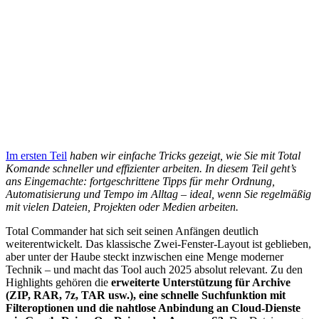
Im ersten Teil
haben wir einfache Tricks gezeigt, wie Sie mit Total
Komande schneller und effizienter arbeiten. In diesem Teil geht’s
ans Eingemachte: fortgeschrittene Tipps für mehr Ordnung,
Automatisierung und Tempo im Alltag – ideal, wenn Sie regelmäßig
mit vielen Dateien, Projekten oder Medien arbeiten.
Total Commander hat sich seit seinen Anfängen deutlich
weiterentwickelt. Das klassische Zwei-Fenster-Layout ist geblieben,
aber unter der Haube steckt inzwischen eine Menge moderner
Technik – und macht das Tool auch 2025 absolut relevant. Zu den
Highlights gehören die
erweiterte Unterstützung für Archive
(ZIP, RAR, 7z, TAR usw.), eine schnelle Suchfunktion mit
Filteroptionen und die nahtlose Anbindung an Cloud-Dienste