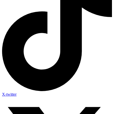
X-twitter