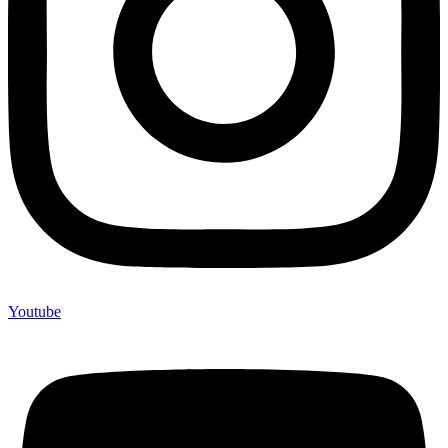
Youtube