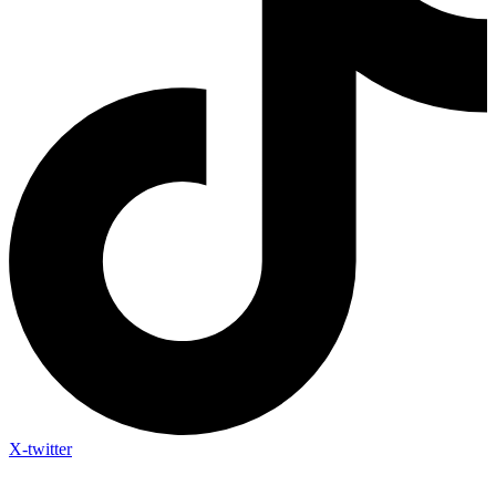
X-twitter