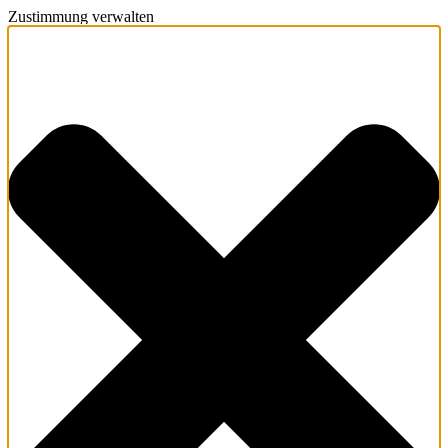
Zustimmung verwalten