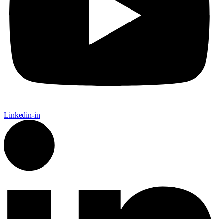
Linkedin-in