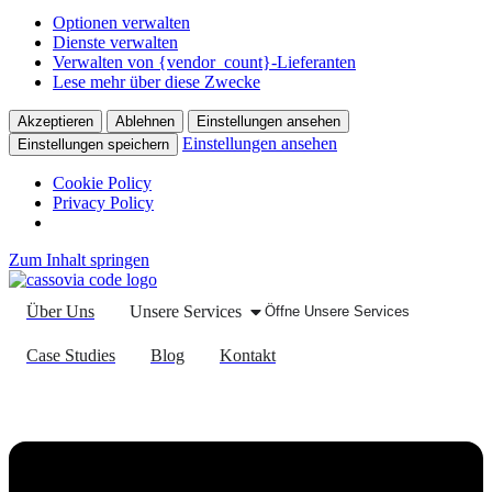
Optionen verwalten
Dienste verwalten
Verwalten von {vendor_count}-Lieferanten
Lese mehr über diese Zwecke
Akzeptieren
Ablehnen
Einstellungen ansehen
Einstellungen ansehen
Einstellungen speichern
Cookie Policy
Privacy Policy
Zum Inhalt springen
Über Uns
Unsere Services
Öffne Unsere Services
Case Studies
Blog
Kontakt