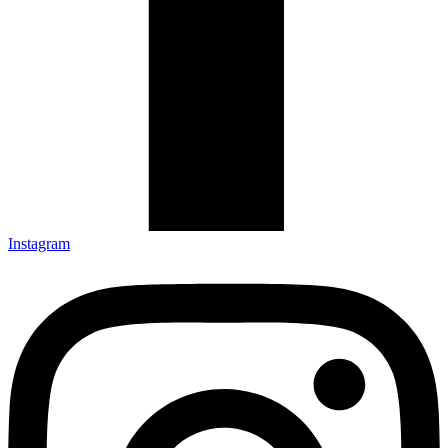
Instagram