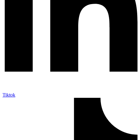
Tiktok