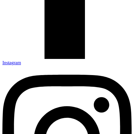
Instagram