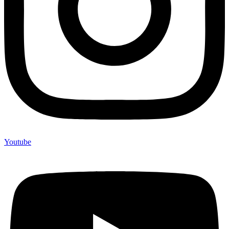
Youtube