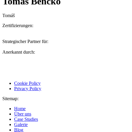
Tomáš Bencko
Tomáš
Zertifizierungen:
Strategischer Partner für:
Anerkannt durch:
Cookie Policy
Privacy Policy
Sitemap:
Home
Über uns
Case Studies
Galerie
Blog