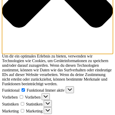
Um dir ein optimales Erlebnis zu bieten, verwenden wir
Technologien wie Cookies, um Geräteinformationen zu speichern
und/oder darauf zuzugreifen. Wenn du diesen Technologien
zustimmst, können wir Daten wie das Surfverhalten oder eindeutige
IDs auf dieser Website verarbeiten. Wenn du deine Zustimmung
nicht erteilst oder zurückziehst, können bestimmte Merkmale und
Funktionen beeinträchtigt werden.
Funktional
Funktional
Immer aktiv
Vorlieben
Vorlieben
Statistiken
Statistiken
Marketing
Marketing