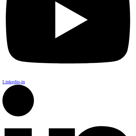
Linkedin-in