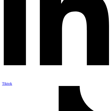
Tiktok