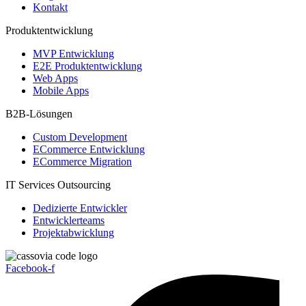
Kontakt
Produktentwicklung
MVP Entwicklung
E2E Produktentwicklung
Web Apps
Mobile Apps
B2B-Lösungen
Custom Development
ECommerce Entwicklung
ECommerce Migration
IT Services Outsourcing
Dedizierte Entwickler
Entwicklerteams
Projektabwicklung
Facebook-f