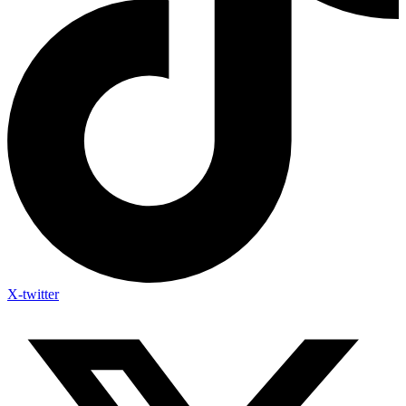
X-twitter