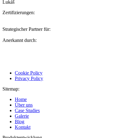
Lukáš
Zertifizierungen:
Strategischer Partner für:
Anerkannt durch:
Cookie Policy
Privacy Policy
Sitemap:
Home
Über uns
Case Studies
Galerie
Blog
Kontakt
Produktentwicklung