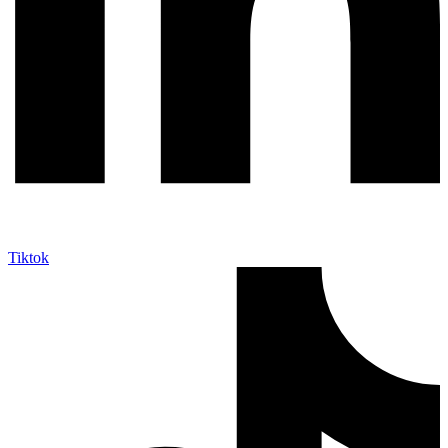
Tiktok