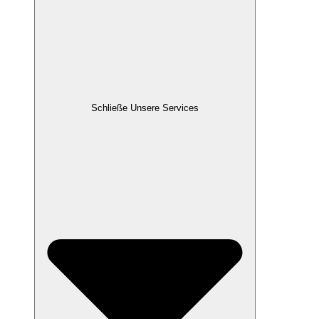
Schließe Unsere Services