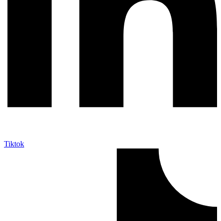
Tiktok