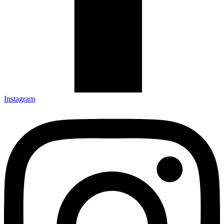
Instagram