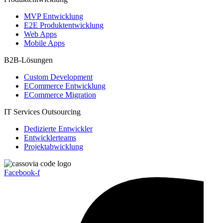
MVP Entwicklung
E2E Produktentwicklung
Web Apps
Mobile Apps
B2B-Lösungen
Custom Development
ECommerce Entwicklung
ECommerce Migration
IT Services Outsourcing
Dedizierte Entwickler
Entwicklerteams
Projektabwicklung
Facebook-f