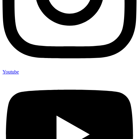
Youtube