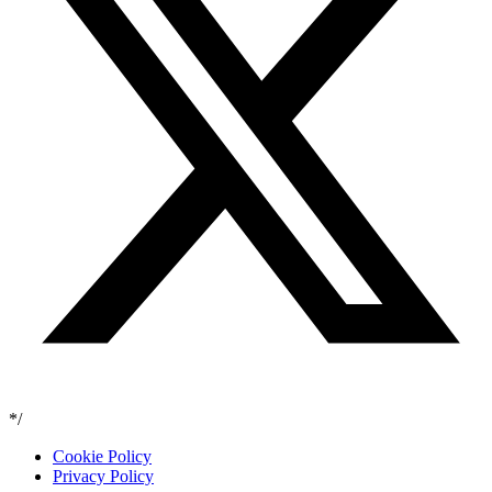
*/
Cookie Policy
Privacy Policy