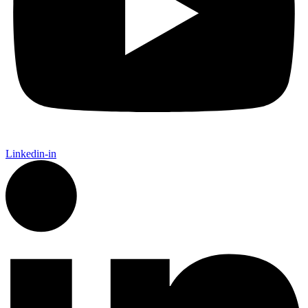
Linkedin-in