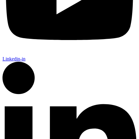
Linkedin-in