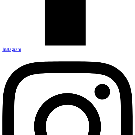
Instagram