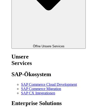
Öffne Unsere Services
Unsere
Services
SAP-Ökosystem
SAP Commerce Cloud Development
SAP Commerce Migration
SAP CX Integrationen
Enterprise Solutions