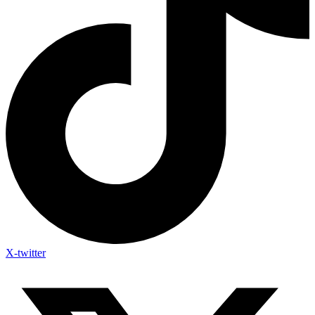
X-twitter