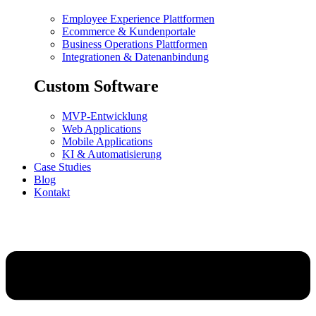
Employee Experience Plattformen
Ecommerce & Kundenportale
Business Operations Plattformen
Integrationen & Datenanbindung
Custom Software
MVP-Entwicklung
Web Applications
Mobile Applications
KI & Automatisierung
Case Studies
Blog
Kontakt