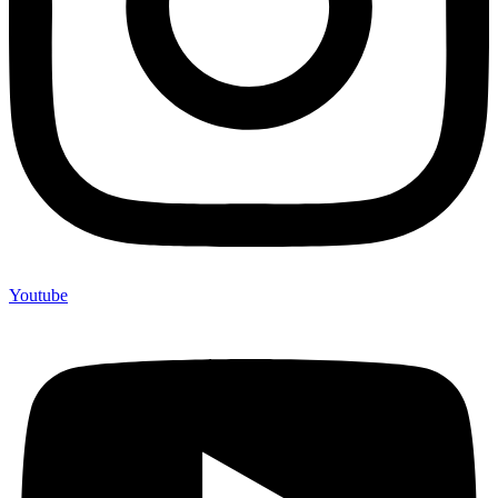
Youtube