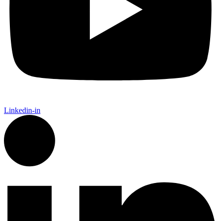
Linkedin-in