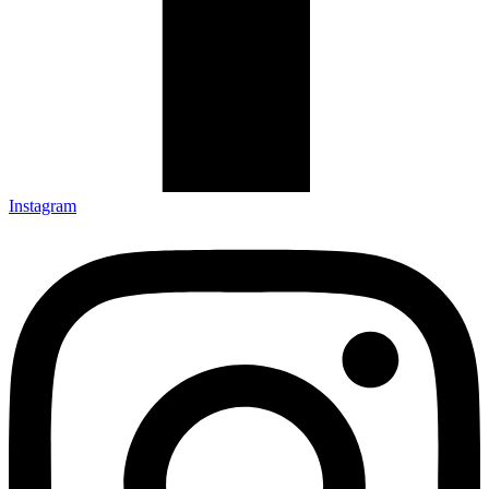
Instagram