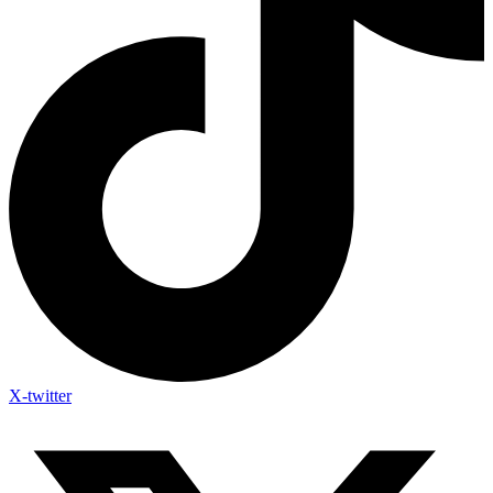
X-twitter