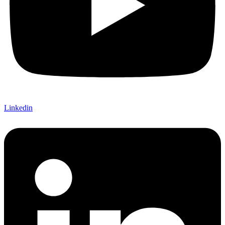
Linkedin