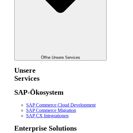
Öffne Unsere Services
Unsere
Services
SAP-Ökosystem
SAP Commerce Cloud Development
SAP Commerce Migration
SAP CX Integrationen
Enterprise Solutions