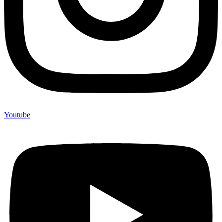
Youtube