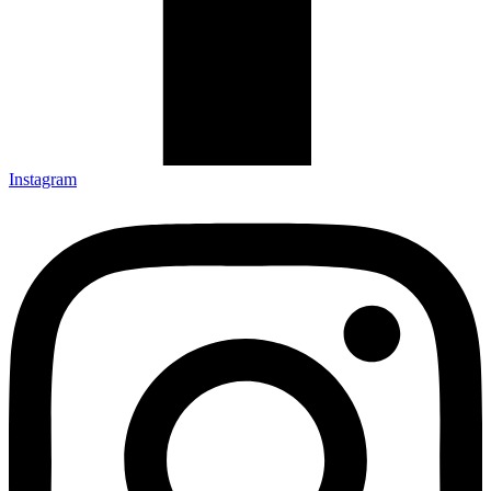
Instagram