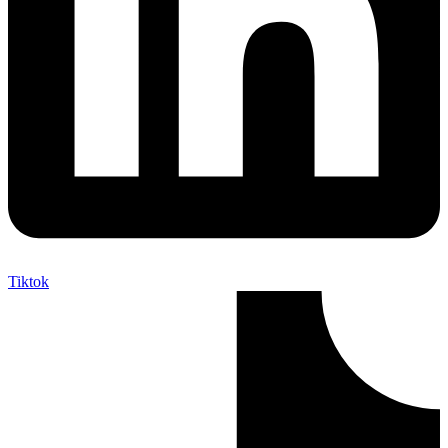
Tiktok