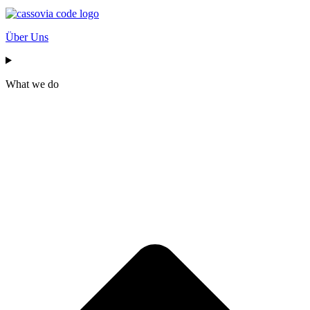
Über Uns
What we do