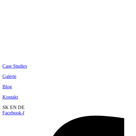
Case Studies
Galerie
Blog
Kontakt
SK
EN
DE
Facebook-f