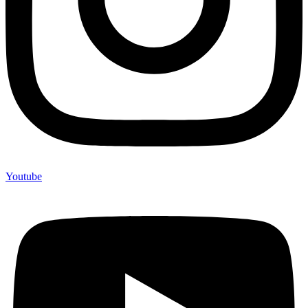
Youtube