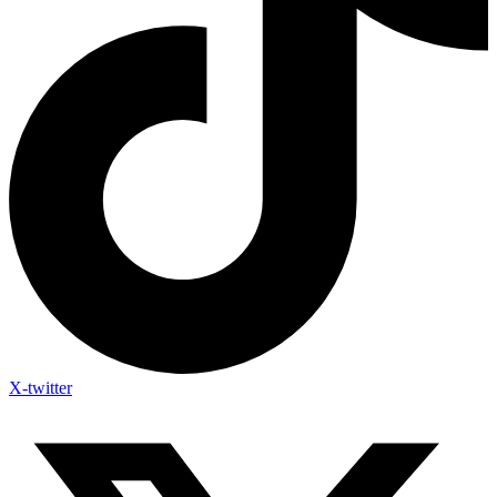
X-twitter