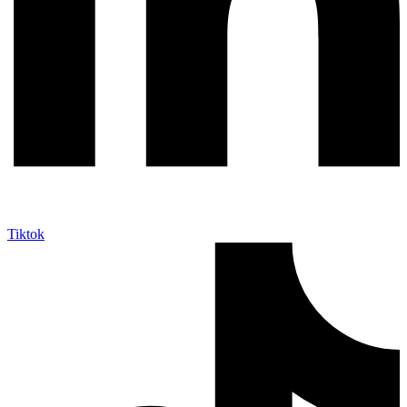
Tiktok