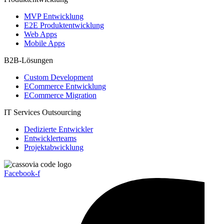
MVP Entwicklung
E2E Produktentwicklung
Web Apps
Mobile Apps
B2B-Lösungen
Custom Development
ECommerce Entwicklung
ECommerce Migration
IT Services Outsourcing
Dedizierte Entwickler
Entwicklerteams
Projektabwicklung
Facebook-f