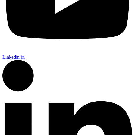
Linkedin-in