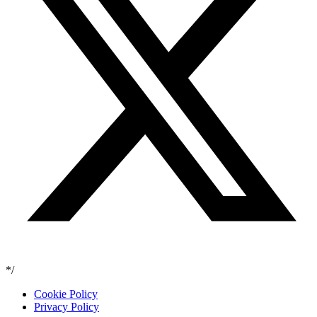
*/
Cookie Policy
Privacy Policy