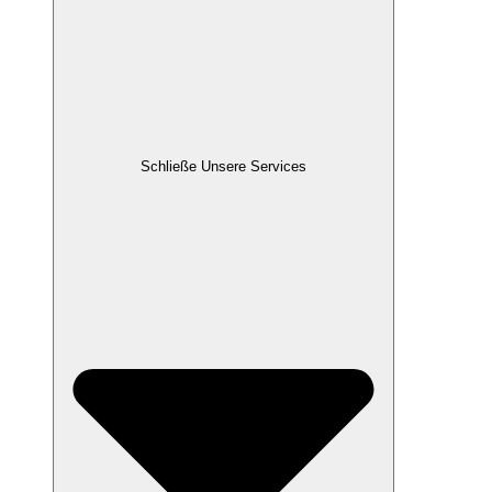
Schließe Unsere Services