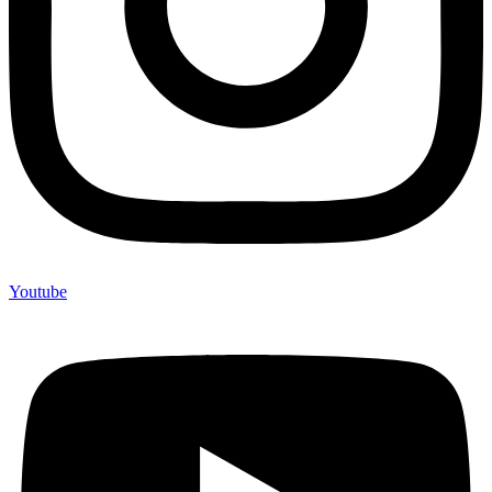
Youtube