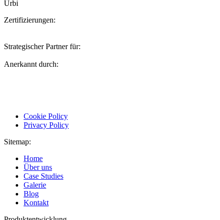
Urbi
Zertifizierungen:
Strategischer Partner für:
Anerkannt durch:
Cookie Policy
Privacy Policy
Sitemap:
Home
Über uns
Case Studies
Galerie
Blog
Kontakt
Produktentwicklung