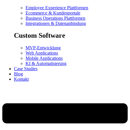
Employee Experience Plattformen
Ecommerce & Kundenportale
Business Operations Plattformen
Integrationen & Datenanbindung
Custom Software
MVP-Entwicklung
Web Applications
Mobile Applications
KI & Automatisierung
Case Studies
Blog
Kontakt