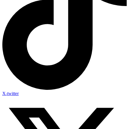
X-twitter