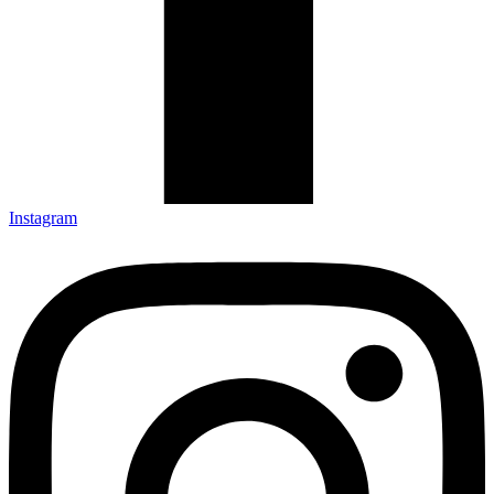
Instagram