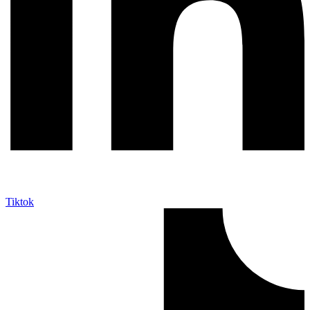
Tiktok