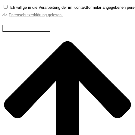
Ich willige in die Verarbeitung der im Kontaktformular angegebenen p
die
Datenschutzerklärung gelesen.
NACHRICHT SENDEN