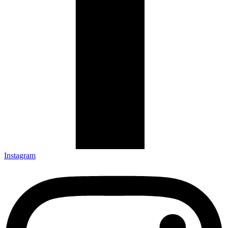
Instagram