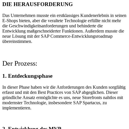
DIE HERAUSFORDERUNG
Das Unternehmen musste ein erstklassiges Kundenerlebnis in seinen
E-Shops bieten, aber die veraltete Technologie erfüllte nicht mehr
die Geschwindigkeitsanforderungen und behinderte die
Entwicklung maßgeschneiderter Funktionen. Außerdem musste die
neue Lösung mit der SAP Commerce-Entwicklungsroadmap
übereinstimmen.
Der Prozess:
1. Entdeckungsphase
In dieser Phase haben wir die Anforderungen des Kunden sorgfältig
erfasst und mit den Best Practices von SAP abgeglichen. Dieser
gründliche Ansatz ermöglichte es uns, neue Storefronts nahtlos mit
modernster Technologie, insbesondere SAP Spartacus, zu
implementieren.
2. Entwicklung des MVP