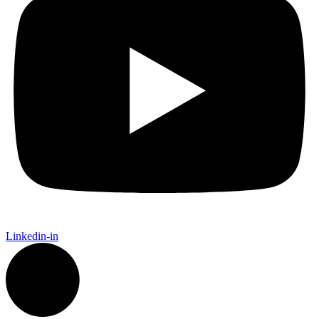
Linkedin-in