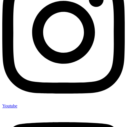
Youtube