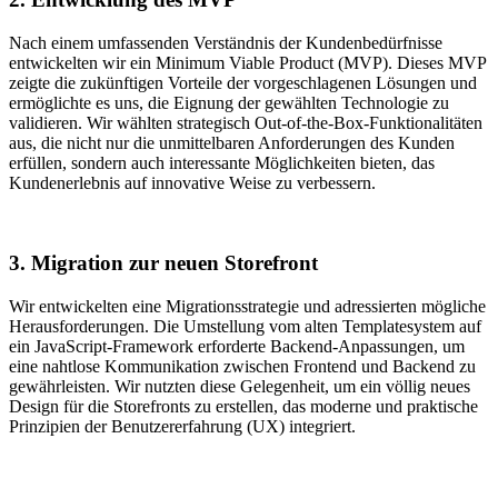
Nach einem umfassenden Verständnis der Kundenbedürfnisse
entwickelten wir ein Minimum Viable Product (MVP). Dieses MVP
zeigte die zukünftigen Vorteile der vorgeschlagenen Lösungen und
ermöglichte es uns, die Eignung der gewählten Technologie zu
validieren. Wir wählten strategisch Out-of-the-Box-Funktionalitäten
aus, die nicht nur die unmittelbaren Anforderungen des Kunden
erfüllen, sondern auch interessante Möglichkeiten bieten, das
Kundenerlebnis auf innovative Weise zu verbessern.
3. Migration zur neuen Storefront
Wir entwickelten eine Migrationsstrategie und adressierten mögliche
Herausforderungen. Die Umstellung vom alten Templatesystem auf
ein JavaScript-Framework erforderte Backend-Anpassungen, um
eine nahtlose Kommunikation zwischen Frontend und Backend zu
gewährleisten. Wir nutzten diese Gelegenheit, um ein völlig neues
Design für die Storefronts zu erstellen, das moderne und praktische
Prinzipien der Benutzererfahrung (UX) integriert.