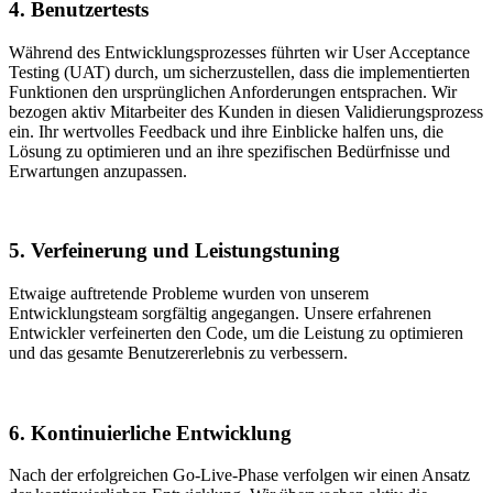
4. Benutzertests
Während des Entwicklungsprozesses führten wir User Acceptance
Testing (UAT) durch, um sicherzustellen, dass die implementierten
Funktionen den ursprünglichen Anforderungen entsprachen. Wir
bezogen aktiv Mitarbeiter des Kunden in diesen Validierungsprozess
ein. Ihr wertvolles Feedback und ihre Einblicke halfen uns, die
Lösung zu optimieren und an ihre spezifischen Bedürfnisse und
Erwartungen anzupassen.
5. Verfeinerung und Leistungstuning
Etwaige auftretende Probleme wurden von unserem
Entwicklungsteam sorgfältig angegangen. Unsere erfahrenen
Entwickler verfeinerten den Code, um die Leistung zu optimieren
und das gesamte Benutzererlebnis zu verbessern.
6. Kontinuierliche Entwicklung
Nach der erfolgreichen Go-Live-Phase verfolgen wir einen Ansatz