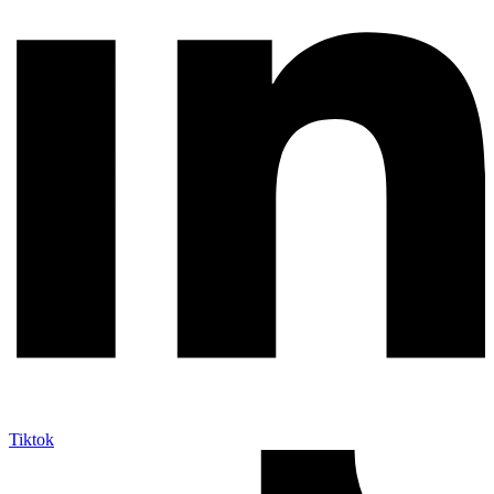
Tiktok