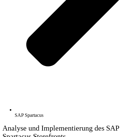
SAP Spartacus
Analyse und Implementierung des SAP
Spartacus Storefronts