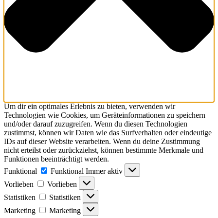
Um dir ein optimales Erlebnis zu bieten, verwenden wir
Technologien wie Cookies, um Geräteinformationen zu speichern
und/oder darauf zuzugreifen. Wenn du diesen Technologien
zustimmst, können wir Daten wie das Surfverhalten oder eindeutige
IDs auf dieser Website verarbeiten. Wenn du deine Zustimmung
nicht erteilst oder zurückziehst, können bestimmte Merkmale und
Funktionen beeinträchtigt werden.
Funktional
Funktional
Immer aktiv
Vorlieben
Vorlieben
Statistiken
Statistiken
Marketing
Marketing