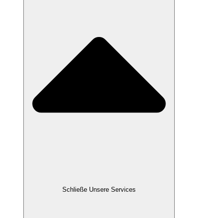
Schließe Unsere Services