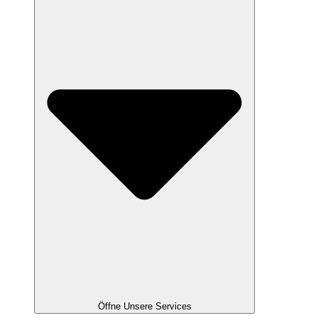
Öffne Unsere Services