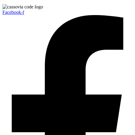
Facebook-f