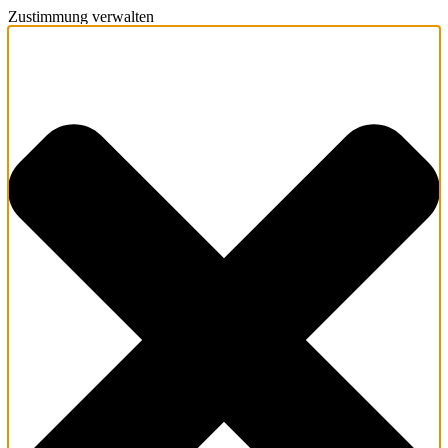
Zustimmung verwalten