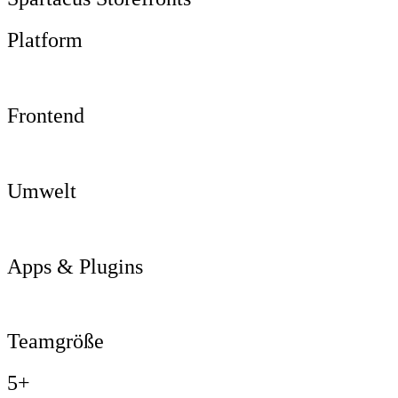
Platform
Frontend
Umwelt
Apps & Plugins
Teamgröße
5+