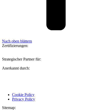
Nach oben blättern
Zertifizierungen:
Strategischer Partner für:
Anerkannt durch:
Cookie Policy
Privacy Policy
Sitemap: