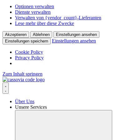
Optionen verwalten
Dienste verwalten
Verwalten von {vendor_count}-Lieferanten
Lese mehr über diese Zwecke
Akzeptieren
Ablehnen
Einstellungen ansehen
Einstellungen ansehen
Einstellungen speichern
Cookie Policy
Privacy Policy
Zum Inhalt springen
Über Uns
Unsere Services