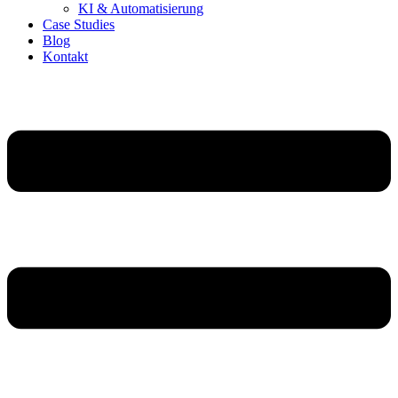
KI & Automatisierung
Case Studies
Blog
Kontakt