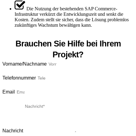
Die Nutzung der bestehenden SAP Commerce-
Infrastruktur verkürzt die Entwicklungszeit und senkt die
Kosten. Zudem stellt sie sicher, dass die Lösung problemlos
zukünftiges Wachstum bewältigen kann.
Brauchen Sie Hilfe bei Ihrem
Projekt?
Vorname/Nachname
Telefonnummer
Email
Nachricht