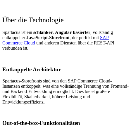
Über die Technologie
Spartacus ist ein
schlanker
,
Angular-basierter
, vollständig
entkoppelter
JavaScript-Storefront
, der perfekt mit
SAP
Commerce Cloud
und anderen Diensten über die REST-API
verbunden ist.
Entkoppelte Architektur
Spartacus-Storefronts sind von den SAP Commerce Cloud-
Instanzen entkoppelt, was eine vollständige Trennung von Frontend-
und Backend-Entwicklung ermöglicht. Dies bietet größere
Flexibilität, Skalierbarkeit, höhere Leistung und
Entwicklungseffizienz.
Out-of-the-box-Funktionalitäten