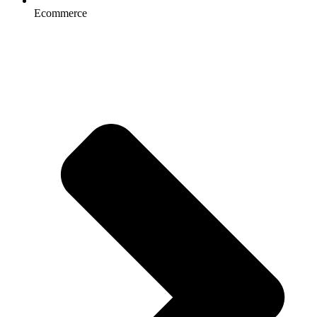
Ecommerce